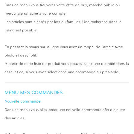
Dans ce menu vous trouverez votre offre de prix, marché public ou
mercuriale rattaché à votre compte.
Les articles sont classés par lots ou
familles. Une recherche dans le
listing est possible.
En passant la souris sur la ligne vous avez un rappel de l'article avec
photo et descriptif.
A partir de cette liste de produit vous pouvez saisir une quantité dans la
case, et ce, si vous avez sélectionné une commande au préalable.
MENU MES COMMANDES
Nouvelle commande
Dans ce menu vous allez créer une nouvelle commande afin d'ajouter
des articles.