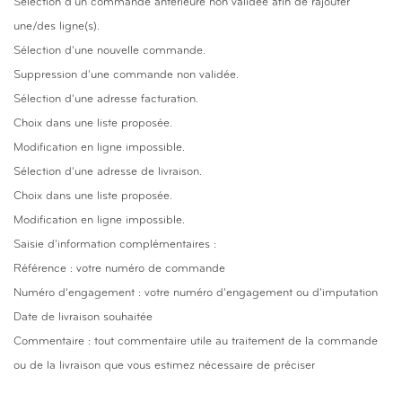
Sélection d'un commande antérieure non validée afin de rajouter
une/des ligne(s).
Sélection d'une nouvelle commande.
Suppression d'une commande non validée.
Sélection d'une adresse facturation.
Choix dans une liste proposée.
Modification en ligne impossible.
Sélection d'une adresse de livraison.
Choix dans une liste proposée.
Modification en ligne impossible.
Saisie d'information complémentaires :
Référence : votre numéro de commande
Numéro d'engagement : votre numéro d'engagement ou d'imputation
Date de livraison souhaitée
Commentaire : tout commentaire utile au traitement de la commande
ou de la livraison que vous estimez nécessaire de préciser