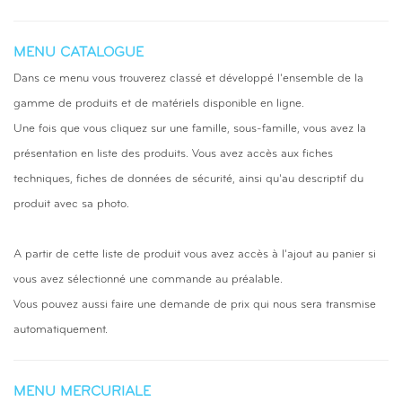
MENU CATALOGUE
Dans ce menu vous trouverez classé et développé l'ensemble de la
gamme de produits et de matériels disponible en ligne.
Une fois que vous cliquez sur une famille, sous-famille, vous avez la
présentation en liste des produits. Vous avez accès aux fiches
techniques, fiches de données de sécurité, ainsi qu'au descriptif du
produit avec sa photo.
A partir de cette liste de produit vous avez accès à l'ajout au panier si
vous avez sélectionné une commande au préalable.
Vous pouvez aussi faire une demande de prix qui nous sera transmise
automatiquement.
MENU MERCURIALE