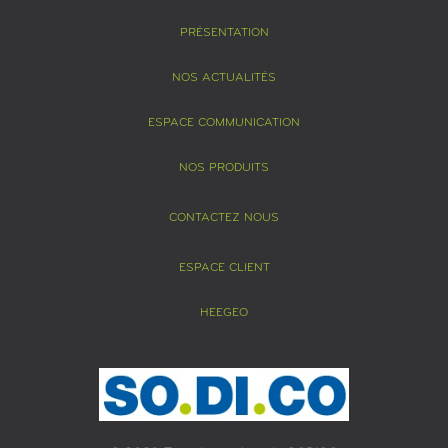
PRÉSENTATION
NOS ACTUALITÉS
ESPACE COMMUNICATION
NOS PRODUITS
CONTACTEZ NOUS
ESPACE CLIENT
HEEGEO