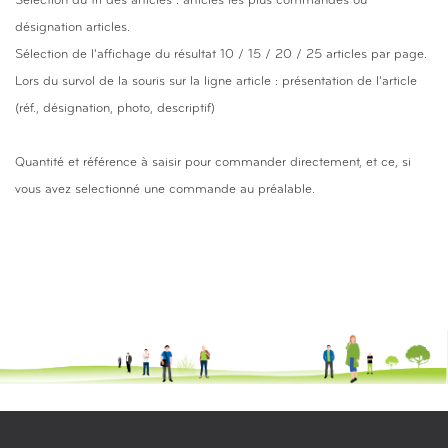
Sélection du tri des articles : articles les plus commandés ou
désignation articles
.
Sélection de l'affichage du résultat 10 / 15 / 20 / 25 articles par page.
Lors du survol de la souris sur la ligne article : présentation de l'article
(réf., désignation, photo, descriptif)
Quantité et référence à saisir pour commander directement, et ce, si
vous avez selectionné une commande au préalable.