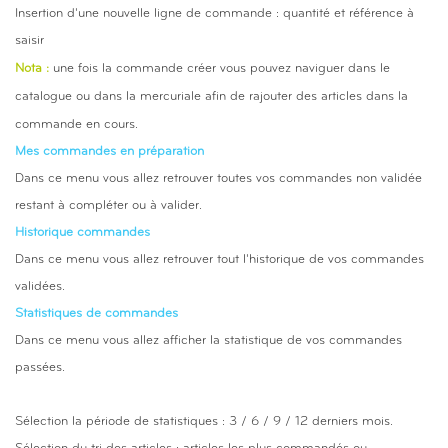
Insertion d'une nouvelle ligne de commande : quantité et référence à
saisir
Nota :
une fois la commande créer vous pouvez naviguer dans le
catalogue ou dans la mercuriale afin de rajouter des articles dans la
commande en cours.
Mes commandes en préparation
Dans ce menu vous allez retrouver toutes vos commandes non validée
restant à compléter ou à valider
.
Historique commandes
Dans ce menu vous allez retrouver tout l'historique de vos commandes
validées
.
Statistiques de commandes
Dans ce menu vous allez afficher la statistique de vos commandes
passées.
Sélection la période de statistiques : 3 / 6 / 9 / 12 derniers mois.