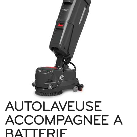
AUTOLAVEUSE
ACCOMPAGNEE A
BATTERIE