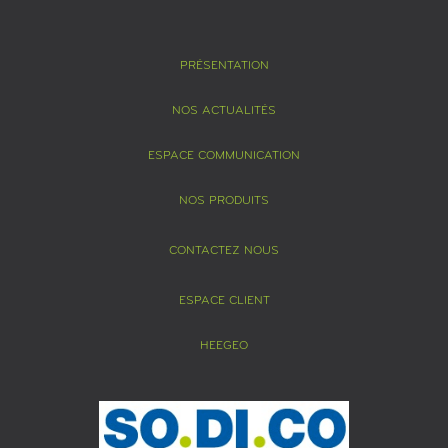
PRÉSENTATION
NOS ACTUALITÉS
ESPACE COMMUNICATION
NOS PRODUITS
CONTACTEZ NOUS
ESPACE CLIENT
HEEGEO