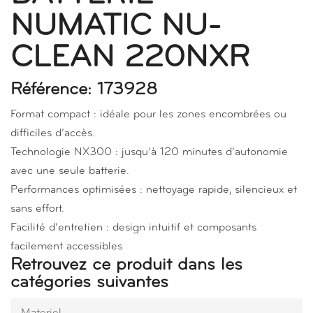
NUMATIC NU-
CLEAN 220NXR
Référence: 173928
Format compact : idéale pour les zones encombrées ou
difficiles d’accès.
Technologie NX300 : jusqu’à 120 minutes d’autonomie
avec une seule batterie.
Performances optimisées : nettoyage rapide, silencieux et
sans effort.
Facilité d’entretien : design intuitif et composants
facilement accessibles
Retrouvez ce produit dans les
catégories suivantes