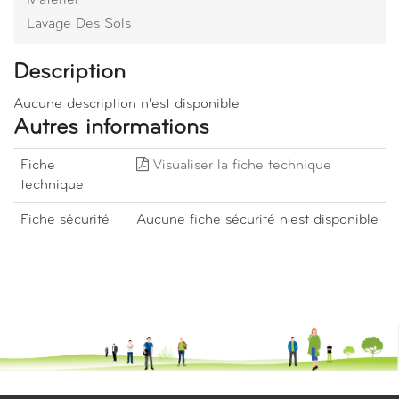
Materiel
Lavage Des Sols
Description
Aucune description n'est disponible
Autres informations
Fiche
Visualiser la fiche technique
technique
Fiche sécurité
Aucune fiche sécurité n'est disponible