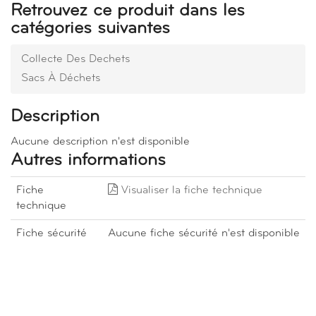
Retrouvez ce produit dans les
catégories suivantes
Collecte Des Dechets
Sacs À Déchets
Description
Aucune description n'est disponible
Autres informations
Fiche
Visualiser la fiche technique
technique
Fiche sécurité
Aucune fiche sécurité n'est disponible