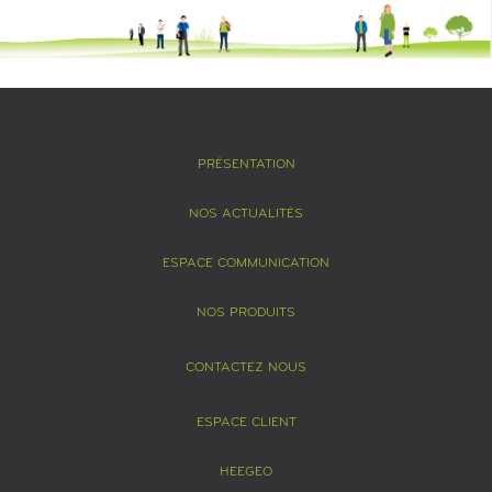
PRÉSENTATION
NOS ACTUALITÉS
ESPACE COMMUNICATION
NOS PRODUITS
CONTACTEZ NOUS
ESPACE CLIENT
HEEGEO