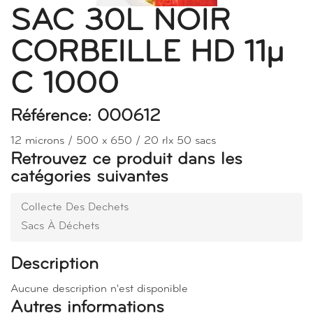
SAC 30L NOIR
CORBEILLE HD 11µ
C 1000
Référence: 000612
12 microns / 500 x 650 / 20 rlx 50 sacs
Retrouvez ce produit dans les
catégories suivantes
Collecte Des Dechets
Sacs À Déchets
Description
Aucune description n'est disponible
Autres informations