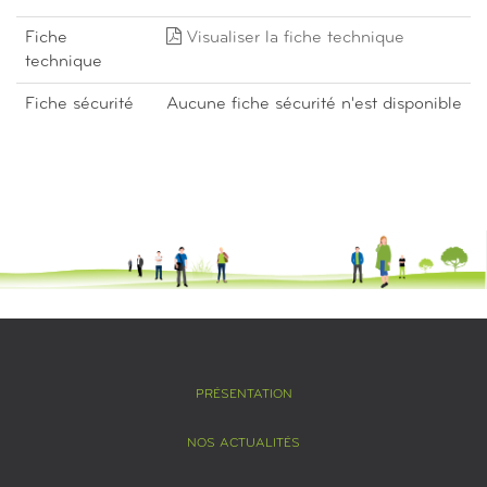
Fiche
Visualiser la fiche technique
technique
Fiche sécurité
Aucune fiche sécurité n'est disponible
PRÉSENTATION
NOS ACTUALITÉS