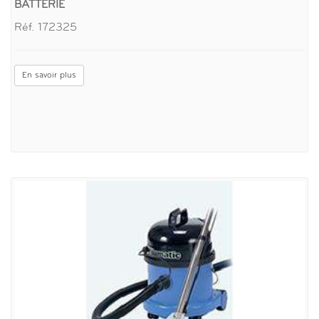
BATTERIE
Réf. 172325
En savoir plus