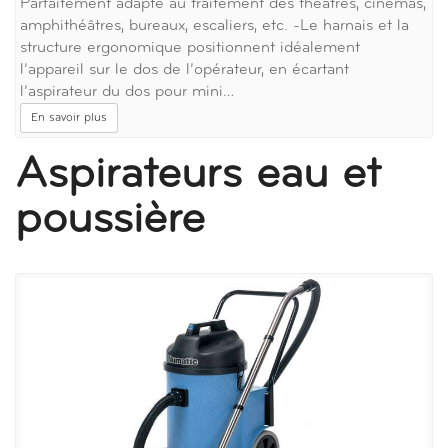
Parfaitement adapté au traitement des théâtres, cinémas,
amphithéâtres, bureaux, escaliers, etc. -Le harnais et la
structure ergonomique positionnent idéalement
l’appareil sur le dos de l’opérateur, en écartant
l’aspirateur du dos pour mini…
En savoir plus
Aspirateurs eau et
poussière