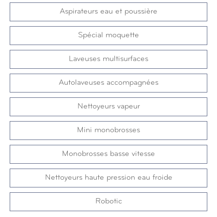
Aspirateurs eau et poussière
Spécial moquette
Laveuses multisurfaces
Autolaveuses accompagnées
Nettoyeurs vapeur
Mini monobrosses
Monobrosses basse vitesse
Nettoyeurs haute pression eau froide
Robotic