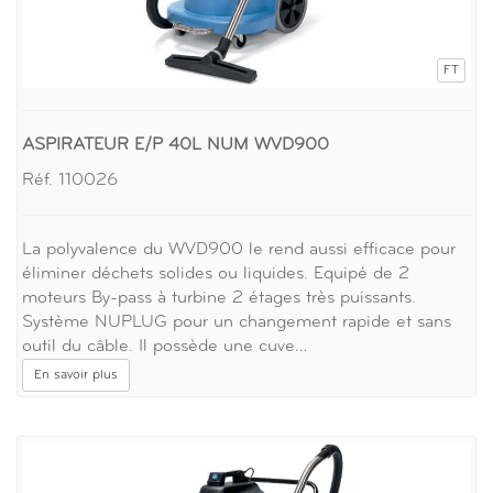
FT
ASPIRATEUR E/P 40L NUM WVD900
Réf. 110026
La polyvalence du WVD900 le rend aussi efficace pour
éliminer déchets solides ou liquides. Equipé de 2
moteurs By-pass à turbine 2 étages très puissants.
Système NUPLUG pour un changement rapide et sans
outil du câble. Il possède une cuve…
En savoir plus