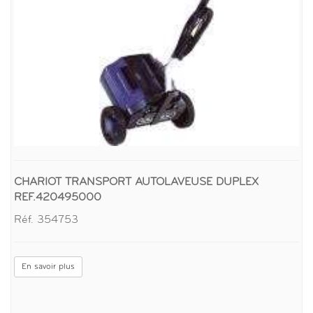
CHARIOT TRANSPORT AUTOLAVEUSE DUPLEX
REF.420495000
Réf. 354753
En savoir plus