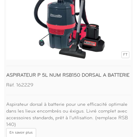
FT
ASPIRATEUR P 5L NUM RSB150 DORSAL A BATTERIE
Réf. 162229
Aspirateur dorsal à batterie pour une efficacité optimale
dans les lieux encombrés ou éxigus. Livré complet avec
accessoires standards, prêt à l'utilisation. (remplace RSB
140)
En savoir plus