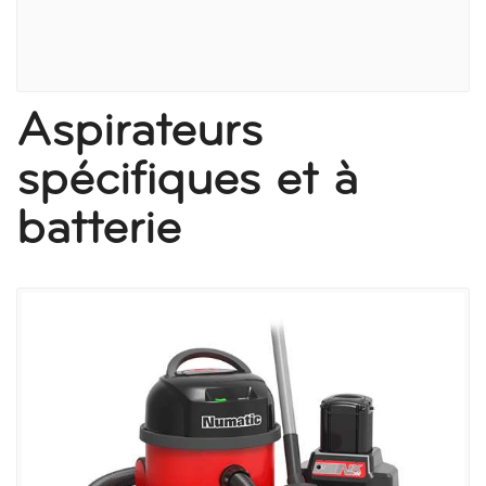
Aspirateurs
spécifiques et à
batterie