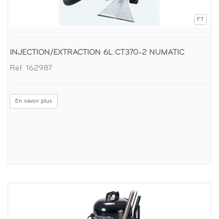
FT
INJECTION/EXTRACTION 6L CT370-2 NUMATIC
Réf. 162987
En savoir plus