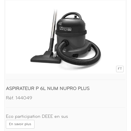
FT
ASPIRATEUR P 6L NUM NUPRO PLUS
Réf. 144049
Eco participation DEEE en sus
En savoir plus