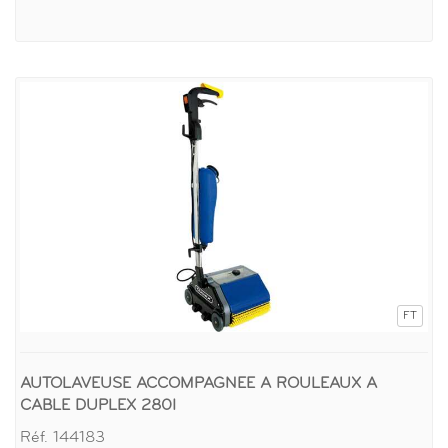
FT
AUTOLAVEUSE ACCOMPAGNEE A ROULEAUX A
CABLE DUPLEX 280I
Réf. 144183