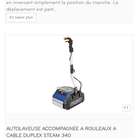
en inversant simplement la position du manche. Le
déplacement est parti…
En savoir plus
FT
AUTOLAVEUSE ACCOMPAGNEE A ROULEAUX A
CABLE DUPLEX STEAM 340