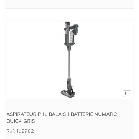
FT
ASPIRATEUR P 1L BALAIS 1 BATTERIE NUMATIC
QUICK GRIS
Réf. 162982