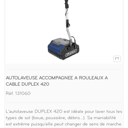
FT
AUTOLAVEUSE ACCOMPAGNEE A ROULEAUX A
CABLE DUPLEX 420
Réf. 131060
L'autolaveuse DUPLEX 420 est idéale pour laver tous les
types de sol (boue, poussière, débris...). Sa maniabilité
est extrême puisqu'elle peut changer de sens de marche