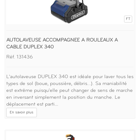
FT
AUTOLAVEUSE ACCOMPAGNEE A ROULEAUX A
CABLE DUPLEX 340
Réf. 131436
L'autolaveuse DUPLEX 340 est idéale pour laver tous les
types de sol (boue, poussière, débris...). Sa maniabilité
est extrême puisqu'elle peut changer de sens de marche
en inversant simplement la position du manche. Le
déplacement est parti…
En savoir plus