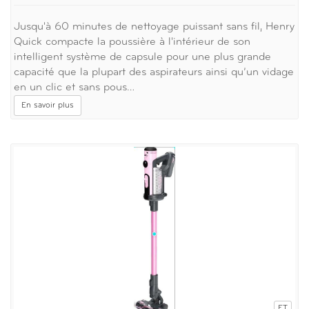
Jusqu'à 60 minutes de nettoyage puissant sans fil, Henry
Quick compacte la poussière à l'intérieur de son
intelligent système de capsule pour une plus grande
capacité que la plupart des aspirateurs ainsi qu’un vidage
en un clic et sans pous…
En savoir plus
FT