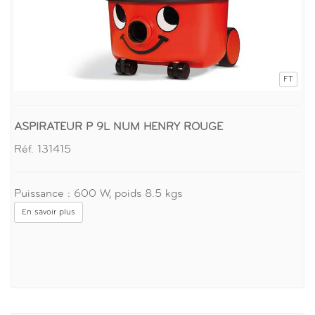
FT
ASPIRATEUR P 9L NUM HENRY ROUGE
Réf. 131415
Puissance : 600 W, poids 8.5 kgs
En savoir plus