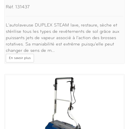
Réf. 131437
L'autolaveuse DUPLEX STEAM lave, restaure, sèche et
stérilise tous les types de revêtements de sol grâce aux
puissants jets de vapeur associé à l'action des brosses
rotatives. Sa maniabilité est extrême puisqu'elle peut
changer de sens de m…
En savoir plus