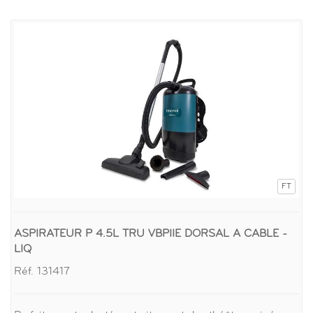
FT
ASPIRATEUR P 4.5L TRU VBPIIE DORSAL A CABLE -
LIQ
Réf. 131417