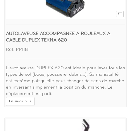
FT
AUTOLAVEUSE ACCOMPAGNEE A ROULEAUX A
CABLE DUPLEX TEKNA 620
Réf. 144181
L'autolaveuse DUPLEX 620 est idéale pour laver tous les
types de sol (boue, poussière, débris...). Sa maniabilité
est extrême puisqu'elle peut changer de sens de marche
en inversant simplement la position du manche. Le
déplacement est parti…
En savoir plus